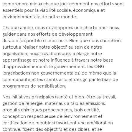
comprenons mieux chaque jour comment nos efforts sont
essentiels pour la viabilité sociale, économique et
environnementale de notre monde.
Chaque année, nous développons une charte pour nous
guider dans nos efforts de développement
durable (disponible ci-dessous). Bien que nous cherchions
surtout à réaliser notre objectif au sein de notre
organisation, nous travaillons aussi à élargir notre
apprentissage et notre influence à travers notre base
d’approvisionnement, le gouvernement, les ONG
(organisations non gouvernementales) de même que la
communauté et les clients arts et design par le biais de
programmes de sensibilisation.
Nos initiatives principales (santé et bien-être au travail,
gestion de l’énergie, matériaux à faibles émissions,
produits chimiques préoccupants, bois certifié,
conception respectueuse de l’environnement et
certification de meubles) favorisent une amélioration
continue, fixent des objectifs et des cibles, et se