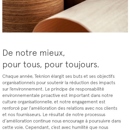
De notre mieux,
pour tous, pour toujours.
Chaque année, Teknion élargit ses buts et ses objectifs
organisationnels pour soutenir la réduction des impacts
sur l’environnement. Le principe de responsabilité
environnementale proactive est important dans notre
culture organisationnelle, et notre engagement est
renforcé par l’amélioration des relations avec nos clients
et nos fournisseurs. Le résultat de notre processus
d’amélioration continue nous encourage à poursuivre dans
cette voie. Cependant, c’est avec humilité que nous