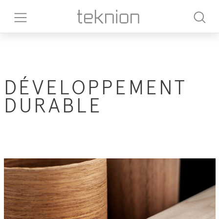
DÉVELOPPEMENT
DURABLE