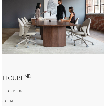
MD
FIGURE
DESCRIPTION
GALERIE