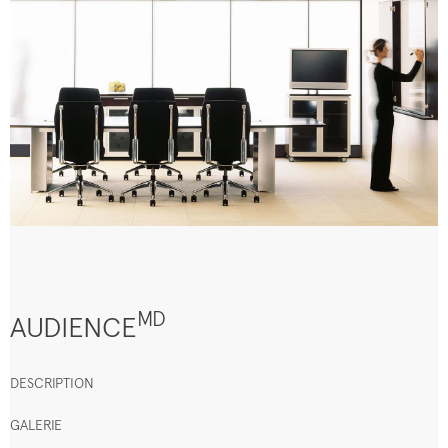
MD
AUDIENCE
DESCRIPTION
GALERIE