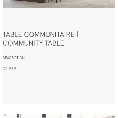
TABLE COMMUNITAIRE |
COMMUNITY TABLE
DESCRIPTION
GALERIE