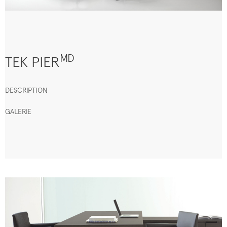
MD
TEK PIER
DESCRIPTION
GALERIE