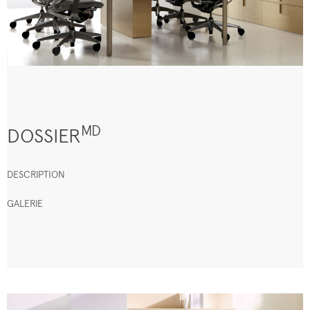
MD
DOSSIER
DESCRIPTION
GALERIE