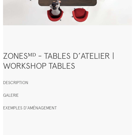
ZONESᴹᴰ - TABLES D’ATELIER |
WORKSHOP TABLES
DESCRIPTION
GALERIE
EXEMPLES D’AMÉNAGEMENT