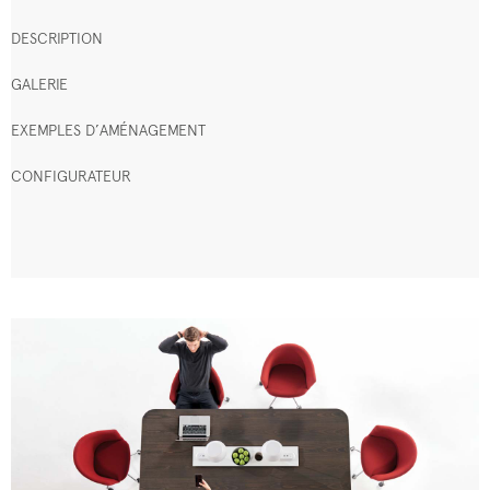
DESCRIPTION
GALERIE
EXEMPLES D’AMÉNAGEMENT
CONFIGURATEUR