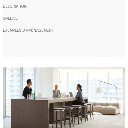
DESCRIPTION
GALERIE
EXEMPLES D’AMÉNAGEMENT