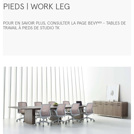
PIEDS | WORK LEG
POUR EN SAVOIR PLUS, CONSULTER LA PAGE BEVYᴹᴰ - TABLES DE
TRAVAIL À PIEDS DE STUDIO TK