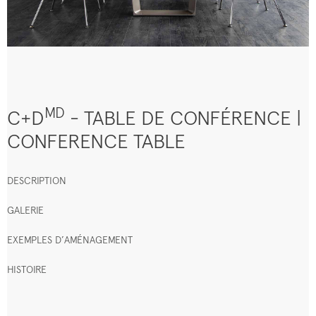
MD
C+D
- TABLE DE CONFÉRENCE |
CONFERENCE TABLE
DESCRIPTION
GALERIE
EXEMPLES D’AMÉNAGEMENT
HISTOIRE