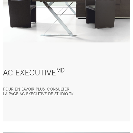
MD
AC EXECUTIVE
POUR EN SAVOIR PLUS, CONSULTER
LA PAGE AC EXECUTIVE DE STUDIO TK