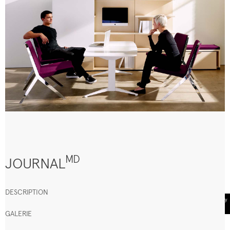
MD
JOURNAL
DESCRIPTION
GALERIE