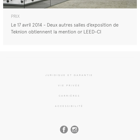
PRIX
Le 17 avril 2014 - Deux autres salles d’exposition de
Teknion obtiennent la mention or LEED-CI
JURIDIQUE ET GARANTIE
VIE PRIVÉE
CARRIÈRES
ACCESSIBILITÉ