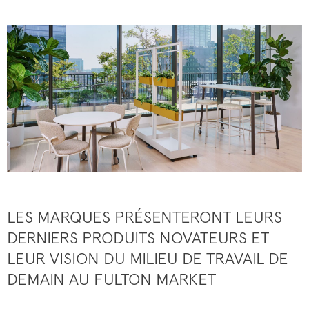
LES MARQUES PRÉSENTERONT LEURS
DERNIERS PRODUITS NOVATEURS ET
LEUR VISION DU MILIEU DE TRAVAIL DE
DEMAIN AU FULTON MARKET