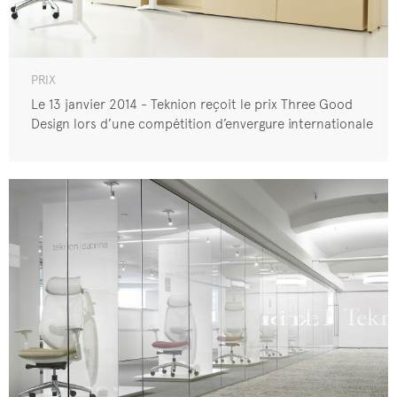
PRIX
Le 13 janvier 2014 - Teknion reçoit le prix Three Good
Design lors d’une compétition d’envergure internationale