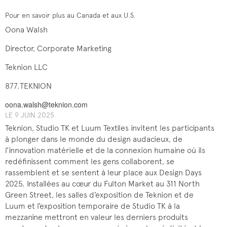
Pour en savoir plus au Canada et aux U.S.
Oona Walsh
Director, Corporate Marketing
Teknion LLC
877.TEKNION
oona.walsh@teknion.com
LE 9 JUIN 2025
Teknion, Studio TK et Luum Textiles invitent les participants
à plonger dans le monde du design audacieux, de
l’innovation matérielle et de la connexion humaine où ils
redéfinissent comment les gens collaborent, se
rassemblent et se sentent à leur place aux Design Days
2025. Installées au cœur du Fulton Market au 311 North
Green Street, les salles d’exposition de Teknion et de
Luum et l’exposition temporaire de Studio TK à la
mezzanine mettront en valeur les derniers produits