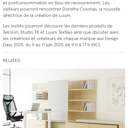
et postconsommation en tissu de recouvrement. Les
visiteurs pourront rencontrer Dorothy Cosonas, la nouvelle
directrice de la création de Luum.
Les invités pourront découvrir les derniers produits de
Teknion, Studio TK et Luum Textiles ainsi que discuter avec
les créatrices et créateurs de chaque marque aux Design
Days 2025, du 9 au 11 juin 2025 de 9 h à 17 h (HC).
RELATED