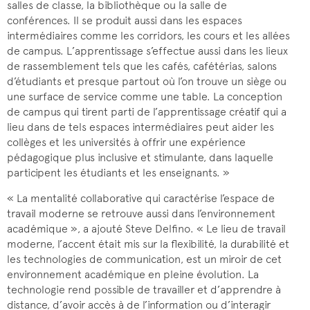
salles de classe, la bibliothèque ou la salle de
conférences. Il se produit aussi dans les espaces
intermédiaires comme les corridors, les cours et les allées
de campus. L’apprentissage s’effectue aussi dans les lieux
de rassemblement tels que les cafés, cafétérias, salons
d’étudiants et presque partout où l’on trouve un siège ou
une surface de service comme une table. La conception
de campus qui tirent parti de l’apprentissage créatif qui a
lieu dans de tels espaces intermédiaires peut aider les
collèges et les universités à offrir une expérience
pédagogique plus inclusive et stimulante, dans laquelle
participent les étudiants et les enseignants. »
« La mentalité collaborative qui caractérise l’espace de
travail moderne se retrouve aussi dans l’environnement
académique », a ajouté Steve Delfino. « Le lieu de travail
moderne, l’accent était mis sur la flexibilité, la durabilité et
les technologies de communication, est un miroir de cet
environnement académique en pleine évolution. La
technologie rend possible de travailler et d’apprendre à
distance, d’avoir accès à de l’information ou d’interagir