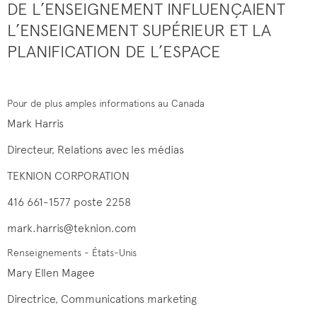
DE L’ENSEIGNEMENT INFLUENÇAIENT
L’ENSEIGNEMENT SUPÉRIEUR ET LA
PLANIFICATION DE L’ESPACE
Pour de plus amples informations au Canada
Mark Harris
Directeur, Relations avec les médias
TEKNION CORPORATION
416 661-1577 poste 2258
mark.harris@teknion.com
Renseignements - États-Unis
Mary Ellen Magee
Directrice, Communications marketing