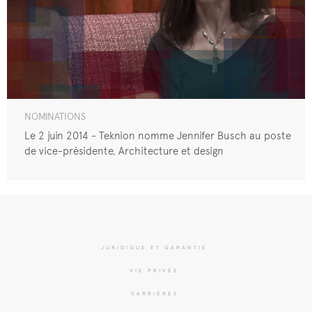
NOMINATIONS
Le 2 juin 2014 - Teknion nomme Jennifer Busch au poste
de vice-présidente, Architecture et design
JURIDIQUE ET GARANTIE
VIE PRIVÉE
CARRIÈRES