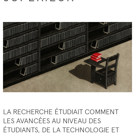
LA RECHERCHE ÉTUDIAIT COMMENT
LES AVANCÉES AU NIVEAU DES
ÉTUDIANTS, DE LA TECHNOLOGIE ET