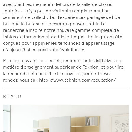
avec d’autres, même en dehors de la salle de classe.
Toutefois, il n’y a pas de véritable remplacement au
sentiment de collectivité, d’expériences partagées et de
but que le bureau et le campus peuvent offrir. La
recherche a inspiré notre nouvelle gamme complète de
tables de formation et de bibliothèque Thesis qui ont été
conçues pour appuyer les tendances d’apprentissage
d’aujourd’hui en constante évolution. »
Pour de plus amples renseignements sur les initiatives en
matière d’enseignement supérieur de Teknion, et pour lire
la recherche et connaître la nouvelle gamme Thesis,
rendez-vous au : http://www.teknion.com/education/
RELATED