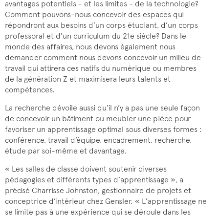
avantages potentiels - et les limites - de la technologie?
Comment pouvons-nous concevoir des espaces qui
répondront aux besoins d’un corps étudiant, d’un corps
professoral et d’un curriculum du 21e siècle? Dans le
monde des affaires, nous devons également nous
demander comment nous devons concevoir un milieu de
travail qui attirera ces natifs du numérique ou membres
de la génération Z et maximisera leurs talents et
compétences.
La recherche dévoile aussi qu’il n’y a pas une seule façon
de concevoir un bâtiment ou meubler une pièce pour
favoriser un apprentissage optimal sous diverses formes :
conférence, travail d’équipe, encadrement, recherche,
étude par soi-même et davantage.
« Les salles de classe doivent soutenir diverses
pédagogies et différents types d’apprentissage », a
précisé Charrisse Johnston, gestionnaire de projets et
conceptrice d’intérieur chez Gensler. « L’apprentissage ne
se limite pas à une expérience qui se déroule dans les