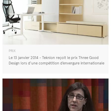
PRIX
Le 13 janvier 2014 - Teknion reçoit le prix Three Good
Design lors d’une compétition d’envergure internationale