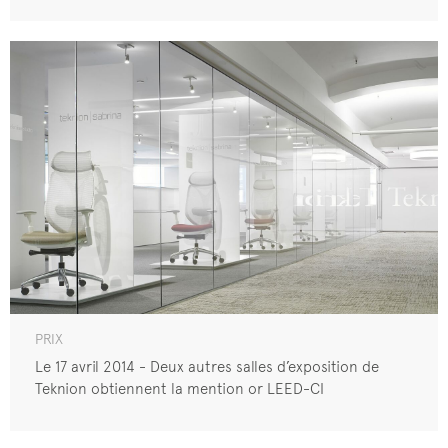
PRIX
Le 17 avril 2014 - Deux autres salles d’exposition de
Teknion obtiennent la mention or LEED-CI