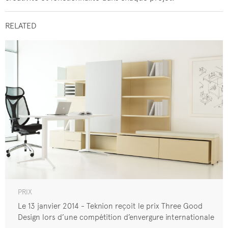
RELATED
PRIX
Le 13 janvier 2014 - Teknion reçoit le prix Three Good
Design lors d’une compétition d’envergure internationale