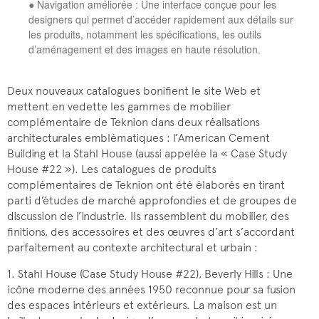
● Navigation améliorée : Une interface conçue pour les
designers qui permet d’accéder rapidement aux détails sur
les produits, notamment les spécifications, les outils
d’aménagement et des images en haute résolution.
Deux nouveaux catalogues bonifient le site Web et
mettent en vedette les gammes de mobilier
complémentaire de Teknion dans deux réalisations
architecturales emblématiques : l’American Cement
Building et la Stahl House (aussi appelée la « Case Study
House #22 »). Les catalogues de produits
complémentaires de Teknion ont été élaborés en tirant
parti d’études de marché approfondies et de groupes de
discussion de l’industrie. Ils rassemblent du mobilier, des
finitions, des accessoires et des œuvres d’art s’accordant
parfaitement au contexte architectural et urbain :
1. Stahl House (Case Study House #22), Beverly Hills : Une
icône moderne des années 1950 reconnue pour sa fusion
des espaces intérieurs et extérieurs. La maison est un