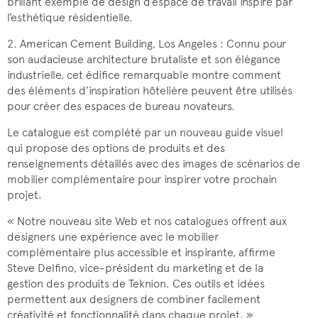
brillant exemple de design d’espace de travail inspiré par
l’esthétique résidentielle.
2. American Cement Building, Los Angeles : Connu pour
son audacieuse architecture brutaliste et son élégance
industrielle, cet édifice remarquable montre comment
des éléments d’inspiration hôtelière peuvent être utilisés
pour créer des espaces de bureau novateurs.
Le catalogue est complété par un nouveau guide visuel
qui propose des options de produits et des
renseignements détaillés avec des images de scénarios de
mobilier complémentaire pour inspirer votre prochain
projet.
« Notre nouveau site Web et nos catalogues offrent aux
designers une expérience avec le mobilier
complémentaire plus accessible et inspirante, affirme
Steve Delfino, vice-président du marketing et de la
gestion des produits de Teknion. Ces outils et idées
permettent aux designers de combiner facilement
créativité et fonctionnalité dans chaque projet. »