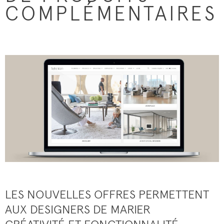
COMPLÉMENTAIRES
LES NOUVELLES OFFRES PERMETTENT
AUX DESIGNERS DE MARIER