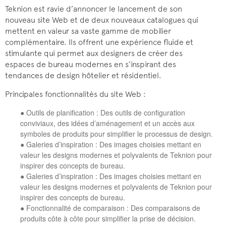
Teknion est ravie d’annoncer le lancement de son
nouveau site Web et de deux nouveaux catalogues qui
mettent en valeur sa vaste gamme de mobilier
complémentaire. Ils offrent une expérience fluide et
stimulante qui permet aux designers de créer des
espaces de bureau modernes en s’inspirant des
tendances de design hôtelier et résidentiel.
Principales fonctionnalités du site Web :
● Outils de planification : Des outils de configuration
conviviaux, des idées d’aménagement et un accès aux
symboles de produits pour simplifier le processus de design.
● Galeries d’inspiration : Des images choisies mettant en
valeur les designs modernes et polyvalents de Teknion pour
inspirer des concepts de bureau.
● Galeries d’inspiration : Des images choisies mettant en
valeur les designs modernes et polyvalents de Teknion pour
inspirer des concepts de bureau.
● Fonctionnalité de comparaison : Des comparaisons de
produits côte à côte pour simplifier la prise de décision.