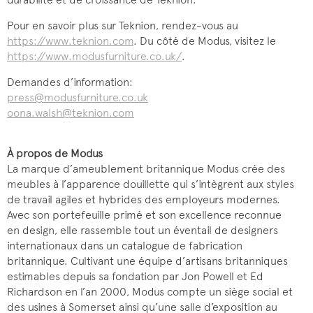
Pour en savoir plus sur Teknion, rendez-vous au
https://www.teknion.com
. Du côté de Modus, visitez le
https://www.modusfurniture.co.uk/
.
Demandes d’information:
press@modusfurniture.co.uk
oona.walsh@teknion.com
À propos de Modus
La marque d’ameublement britannique Modus crée des
meubles à l’apparence douillette qui s’intègrent aux styles
de travail agiles et hybrides des employeurs modernes.
Avec son portefeuille primé et son excellence reconnue
en design, elle rassemble tout un éventail de designers
internationaux dans un catalogue de fabrication
britannique. Cultivant une équipe d’artisans britanniques
estimables depuis sa fondation par Jon Powell et Ed
Richardson en l’an 2000, Modus compte un siège social et
des usines à Somerset ainsi qu’une salle d’exposition au