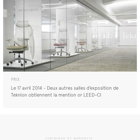
PRIX
Le 17 avril 2014 - Deux autres salles d’exposition de
Teknion obtiennent la mention or LEED-CI
JURIDIQUE ET GARANTIE