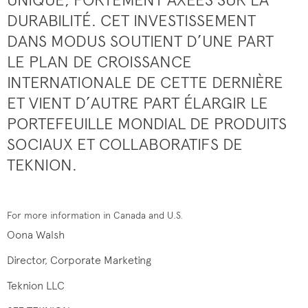
DURABILITÉ. CET INVESTISSEMENT
DANS MODUS SOUTIENT D’UNE PART
LE PLAN DE CROISSANCE
INTERNATIONALE DE CETTE DERNIÈRE
ET VIENT D’AUTRE PART ÉLARGIR LE
PORTEFEUILLE MONDIAL DE PRODUITS
SOCIAUX ET COLLABORATIFS DE
TEKNION.
For more information in Canada and U.S.
Oona Walsh
Director, Corporate Marketing
Teknion LLC