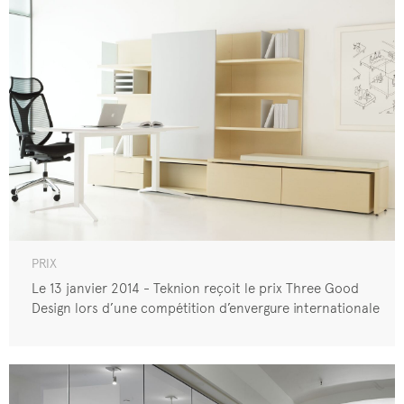
PRIX
Le 13 janvier 2014 - Teknion reçoit le prix Three Good
Design lors d’une compétition d’envergure internationale