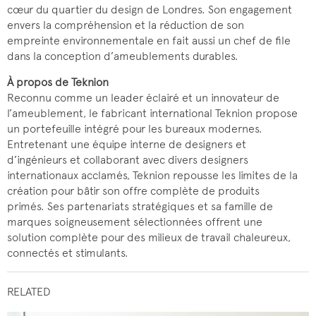
cœur du quartier du design de Londres. Son engagement
envers la compréhension et la réduction de son
empreinte environnementale en fait aussi un chef de file
dans la conception d’ameublements durables.
À propos de Teknion
Reconnu comme un leader éclairé et un innovateur de
l’ameublement, le fabricant international Teknion propose
un portefeuille intégré pour les bureaux modernes.
Entretenant une équipe interne de designers et
d’ingénieurs et collaborant avec divers designers
internationaux acclamés, Teknion repousse les limites de la
création pour bâtir son offre complète de produits
primés. Ses partenariats stratégiques et sa famille de
marques soigneusement sélectionnées offrent une
solution complète pour des milieux de travail chaleureux,
connectés et stimulants.
RELATED