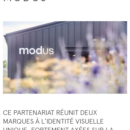
CE PARTENARIAT RÉUNIT DEUX
MARQUES À L’IDENTITÉ VISUELLE
UNIQUE, FORTEMENT AXÉES SUR LA