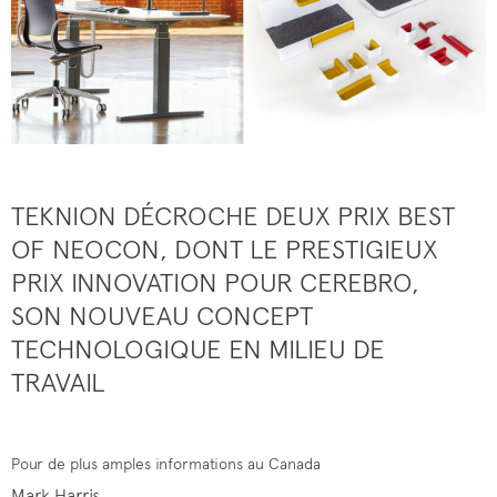
TEKNION DÉCROCHE DEUX PRIX BEST
OF NEOCON, DONT LE PRESTIGIEUX
PRIX INNOVATION POUR CEREBRO,
SON NOUVEAU CONCEPT
TECHNOLOGIQUE EN MILIEU DE
TRAVAIL
Pour de plus amples informations au Canada
Mark Harris