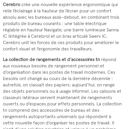
Cerebro
crée une nouvelle expérience ergonomique qui
relie l’éclairage à la hauteur de l’écran pour un confort
absolu avec les bureaux assis-debout, en combinant trois
produits de bureau courants : une table électrique
réglable en hauteur Navigate, une barre lumineuse Sanna
IC (intégrée à Cerebro) et un bras articulé Swerv IC.
Cerebro unit les forces de ces produits pour améliorer le
confort visuel et l’ergonomie des travailleurs.
La collection de rangements et d’accessoires tn
répond
aux nouveaux besoins de rangement personnel et
d’organisation dans les postes de travail modernes. Ces
besoins ont changé au cours de la dernière décennie :
autrefois, on classait des papiers; aujourd’hui, on range
des objets personnels ou à usage informel. Les caissons et
classeurs latéraux servent maintenant de rangements
ouverts ou d’espaces pour effets personnels. La collection
tn comprend des accessoires de bureau et des
rangements autoportants universels qui répondent à
cette nouvelle façon d’organiser les postes de travail. Il