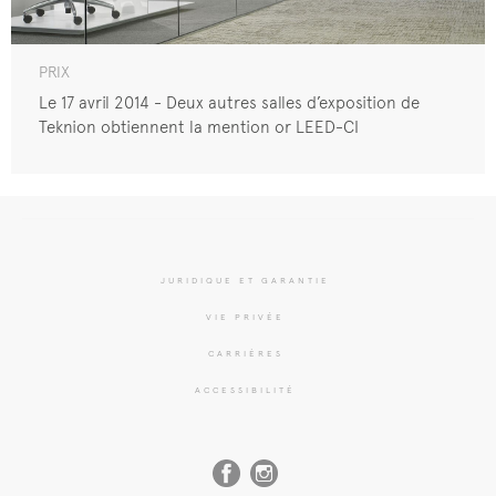
PRIX
Le 17 avril 2014 - Deux autres salles d’exposition de
Teknion obtiennent la mention or LEED-CI
JURIDIQUE ET GARANTIE
VIE PRIVÉE
CARRIÈRES
ACCESSIBILITÉ