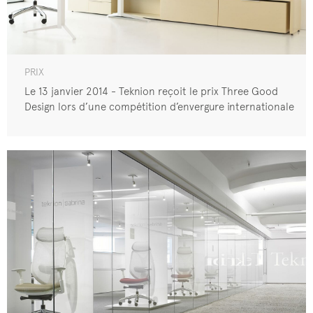
PRIX
Le 13 janvier 2014 - Teknion reçoit le prix Three Good
Design lors d’une compétition d’envergure internationale