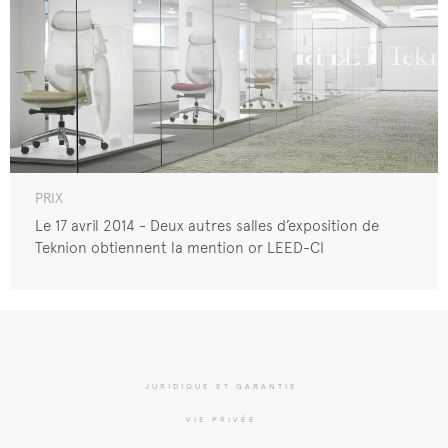
PRIX
Le 17 avril 2014 - Deux autres salles d’exposition de
Teknion obtiennent la mention or LEED-CI
JURIDIQUE ET GARANTIE
VIE PRIVÉE