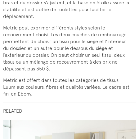
bras et du dossier s’ajustent, et la base en étoile assure la
stabilité et est dotée de roulettes pour faciliter le
déplacement.
Metric peut exprimer différents styles selon le
recouvrement choisi. Les deux couches de rembourrage
permettent de choisir un tissu pour le siège et l’intérieur
du dossier, et un autre pour le dessous du siège et
l’extérieur du dossier. On peut choisir un seul tissu, deux
tissus ou un mélange de recouvrement à des prix ne
dépassant pas 350 $.
Metric est offert dans toutes les catégories de tissus
Luum aux couleurs, fibres et qualités variées. Le cadre est
fini en Ebony.
RELATED