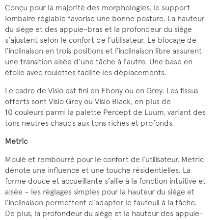
Conçu pour la majorité des morphologies, le support
lombaire réglable favorise une bonne posture. La hauteur
du siège et des appuie-bras et la profondeur du siège
s’ajustent selon le confort de l’utilisateur. Le blocage de
l’inclinaison en trois positions et l’inclinaison libre assurent
une transition aisée d’une tâche à l’autre. Une base en
étoile avec roulettes facilite les déplacements.
Le cadre de Visio est fini en Ebony ou en Grey. Les tissus
offerts sont Visio Grey ou Visio Black, en plus de
10 couleurs parmi la palette Percept de Luum, variant des
tons neutres chauds aux tons riches et profonds.
Metric
Moulé et rembourré pour le confort de l’utilisateur, Metric
dénote une influence et une touche résidentielles. La
forme douce et accueillante s’allie à la fonction intuitive et
aisée – les réglages simples pour la hauteur du siège et
l’inclinaison permettent d’adapter le fauteuil à la tâche.
De plus, la profondeur du siège et la hauteur des appuie-