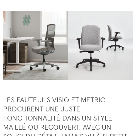
LES FAUTEUILS VISIO ET METRIC
PROCURENT UNE JUSTE
FONCTIONNALITÉ DANS UN STYLE
MAILLÉ OU RECOUVERT, AVEC UN