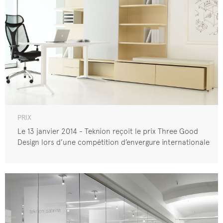
PRIX
Le 13 janvier 2014 - Teknion reçoit le prix Three Good
Design lors d’une compétition d’envergure internationale